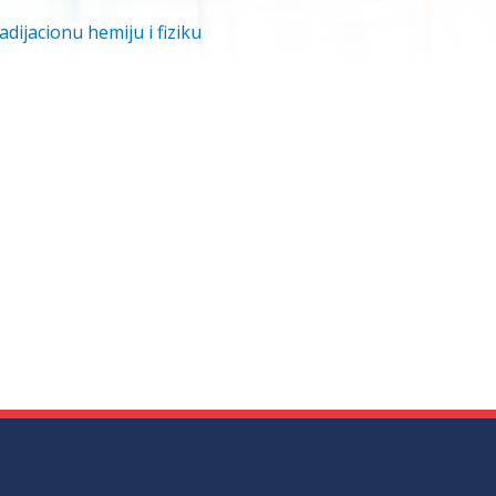
adijacionu hemiju i fiziku