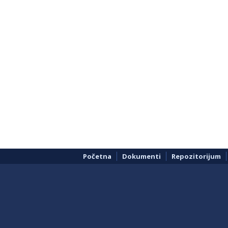
Početna
Dokumenti
Repozitorijum