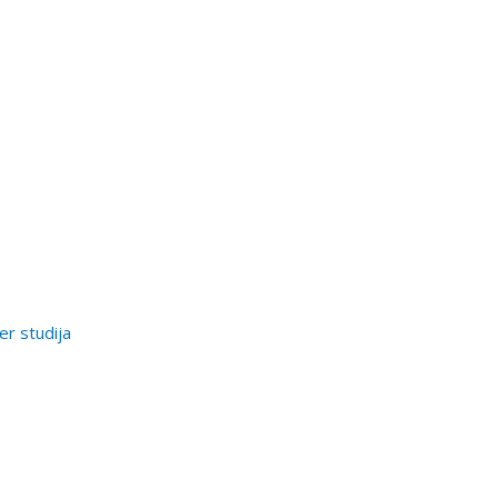
er studija