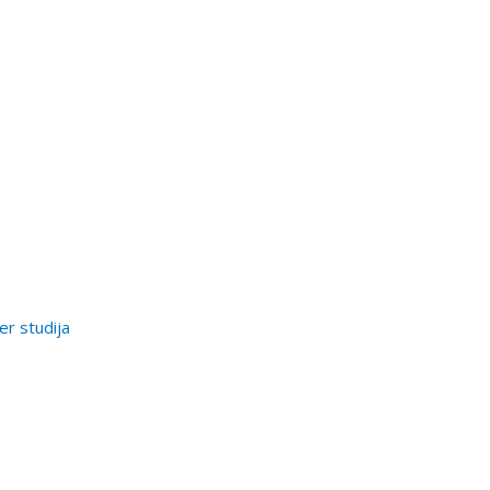
er studija