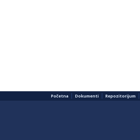
Početna
Dokumenti
Repozitorijum