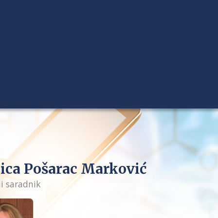
ica Pošarac Marković
i saradnik