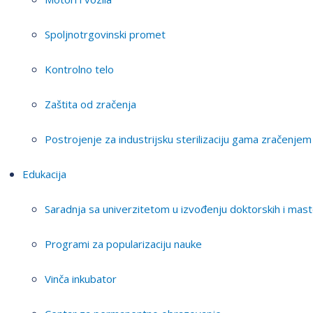
Spoljnotrgovinski promet
Kontrolno telo
Zaštita od zračenja
Postrojenje za industrijsku sterilizaciju gama zračenjem
Edukacija
Saradnja sa univerzitetom u izvođenju doktorskih i mast
Programi za popularizaciju nauke
Vinča inkubator