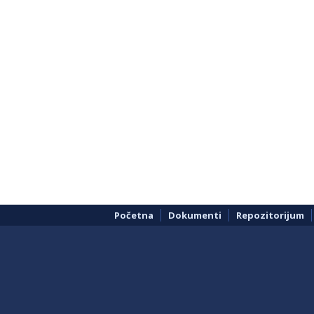
Početna
Dokumenti
Repozitorijum