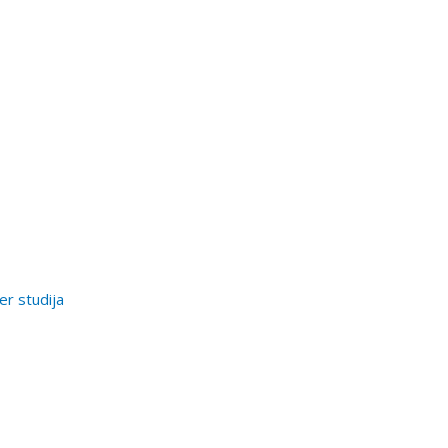
er studija