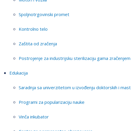
Spoljnotrgovinski promet
Kontrolno telo
Zaštita od zračenja
Postrojenje za industrijsku sterilizaciju gama zračenjem
Edukacija
Saradnja sa univerzitetom u izvođenju doktorskih i mast
Programi za popularizaciju nauke
Vinča inkubator