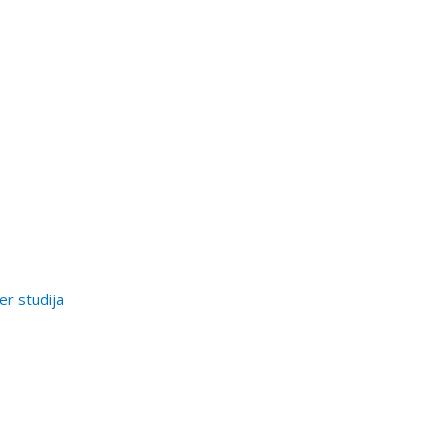
er studija