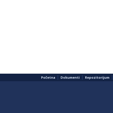
Početna
Dokumenti
Repozitorijum