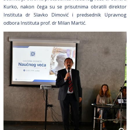
Kurko, nakon čega su se prisutnima obratili direktor
Instituta dr Slavko Dimović i predsednik Upravnog
odbora Instituta prof. dr Milan Martić.