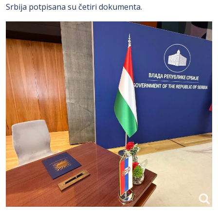
Srbija potpisana su četiri dokumenta.