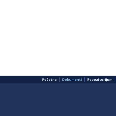
Početna
Dokumenti
Repozitorijum