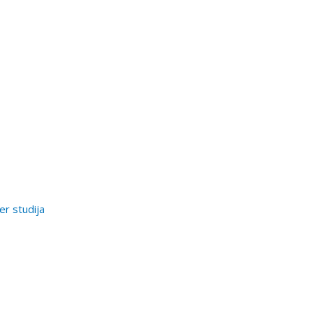
er studija