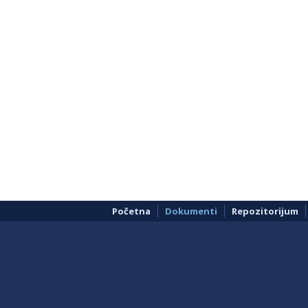
Početna
Dokumenti
Repozitorijum