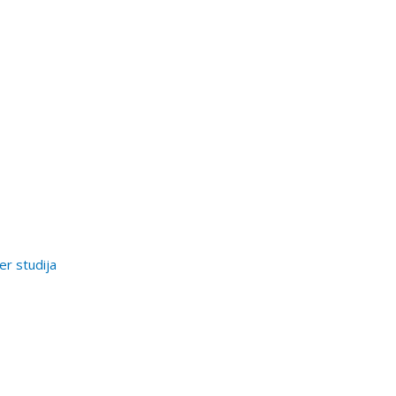
er studija