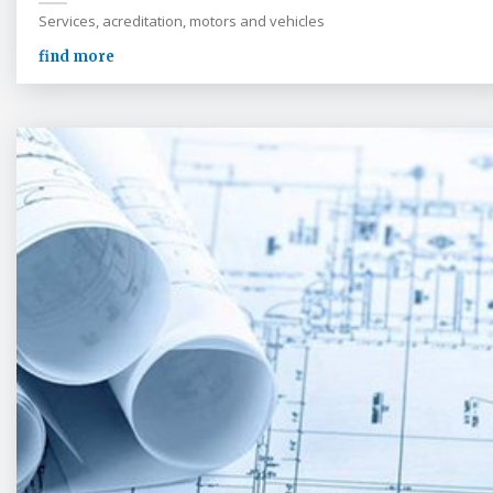
Services, acreditation, motors and vehicles
find more