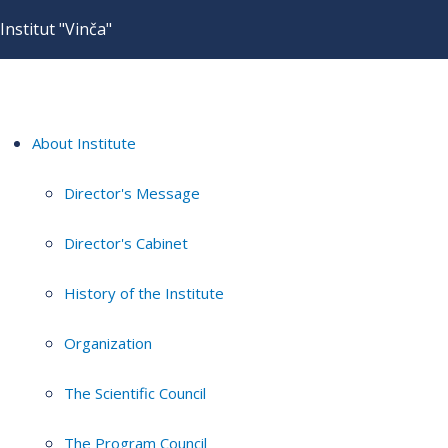
Institut "Vinča"
About Institute
Director's Message
Director's Cabinet
History of the Institute
Organization
The Scientific Council
The Program Council