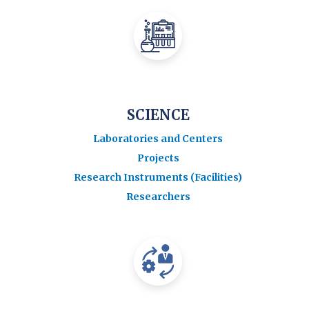
SCIENCE
Laboratories and Centers
Projects
Research Instruments (Facilities)
Researchers