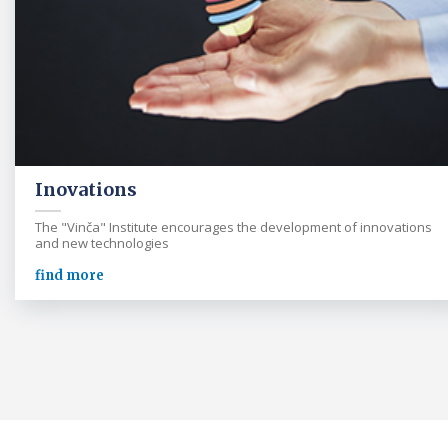
Inovations
The "Vinča" Institute encourages the development of innovations
and new technologies
find more