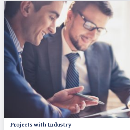
Projects with Industry