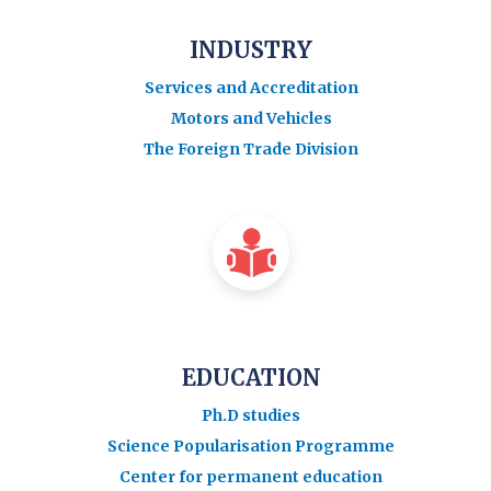
INDUSTRY
Services and Accreditation
Motors and Vehicles
The Foreign Trade Division
EDUCATION
Ph.D studies
Science Popularisation Programme
Center for permanent education