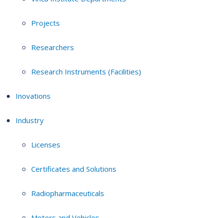
Projects
Researchers
Research Instruments (Facilities)
Inovations
Industry
Licenses
Certificates and Solutions
Radiopharmaceuticals
Motors and Vehicles