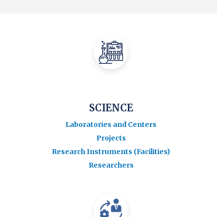
SCIENCE
Laboratories and Centers
Projects
Research Instruments (Facilities)
Researchers