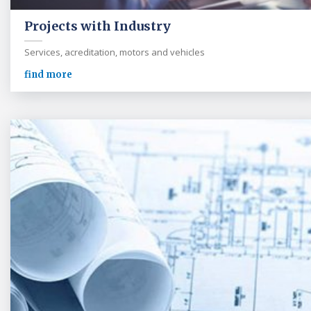
Projects with Industry
Services, acreditation, motors and vehicles
find more