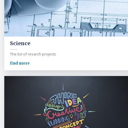
Science
The list of resarch projects
find more