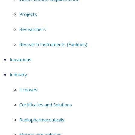
Projects
Researchers
Research Instruments (Facilities)
Inovations
Industry
Licenses
Certificates and Solutions
Radiopharmaceuticals
Motors and Vehicles