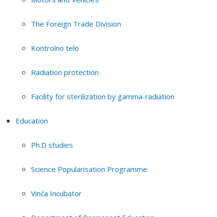
The Foreign Trade Division
Kontrolno telo
Radiation protection
Facility for sterilization by gamma-radiation
Education
Ph.D studies
Science Popularisation Programme
Vinča Incubator