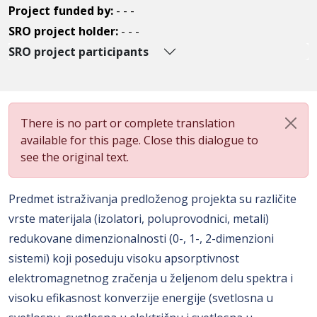
Project funded by:
- - -
SRO project holder:
- - -
SRO project participants
There is no part or complete translation
available for this page. Close this dialogue to
see the original text.
Predmet istraživanja predloženog projekta su različite
vrste materijala (izolatori, poluprovodnici, metali)
redukovane dimenzionalnosti (0-, 1-, 2-dimenzioni
sistemi) koji poseduju visoku apsorptivnost
elektromagnetnog zračenja u željenom delu spektra i
visoku efikasnost konverzije energije (svetlosna u