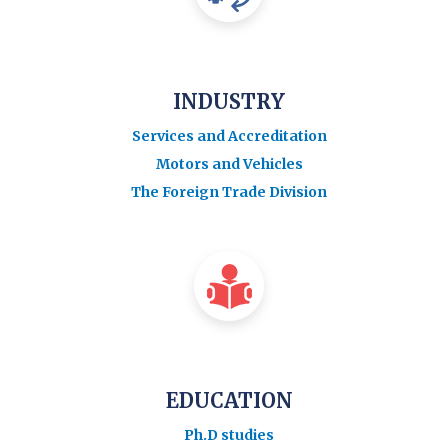
INDUSTRY
Services and Accreditation
Motors and Vehicles
The Foreign Trade Division
EDUCATION
Ph.D studies