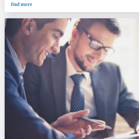
find more