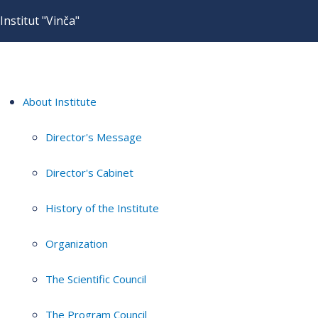
Institut "Vinča"
About Institute
Director's Message
Director's Cabinet
History of the Institute
Organization
The Scientific Council
The Program Council