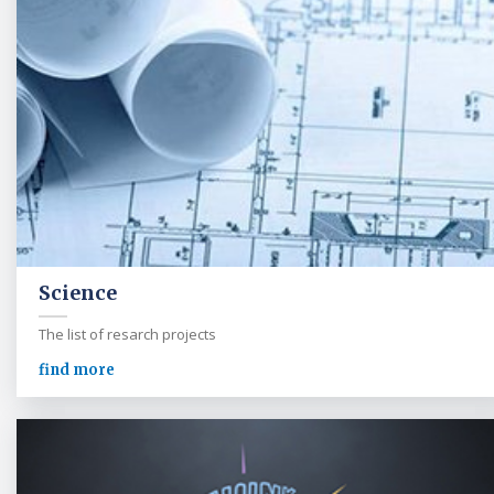
Science
The list of resarch projects
find more