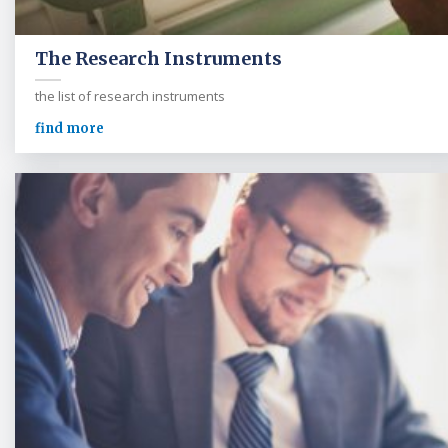
The Research Instruments
the list of research instruments
find more