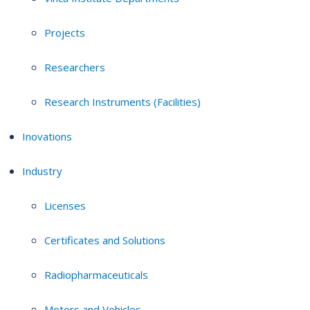
Projects
Researchers
Research Instruments (Facilities)
Inovations
Industry
Licenses
Certificates and Solutions
Radiopharmaceuticals
Motors and Vehicles