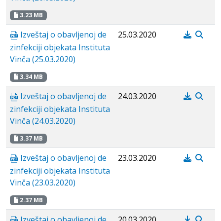
3.23 MB
Izveštaj o obavljenoj de
25.03.2020
zinfekciji objekata Instituta
Vinča (25.03.2020)
3.34 MB
Izveštaj o obavljenoj de
24.03.2020
zinfekciji objekata Instituta
Vinča (24.03.2020)
3.37 MB
Izveštaj o obavljenoj de
23.03.2020
zinfekciji objekata Instituta
Vinča (23.03.2020)
2.37 MB
Izveštaj o obavljenoj de
20.03.2020