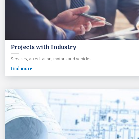
Projects with Industry
Services, acreditation, motors and vehicles
find more