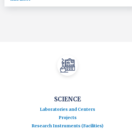
SCIENCE
Laboratories and Centers
Projects
Research Instruments (Facilities)