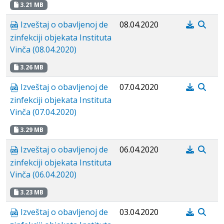
3.21 MB
Izveštaj o obavljenoj de
08.04.2020
zinfekciji objekata Instituta
Vinča (08.04.2020)
3.26 MB
Izveštaj o obavljenoj de
07.04.2020
zinfekciji objekata Instituta
Vinča (07.04.2020)
3.29 MB
Izveštaj o obavljenoj de
06.04.2020
zinfekciji objekata Instituta
Vinča (06.04.2020)
3.23 MB
Izveštaj o obavljenoj de
03.04.2020