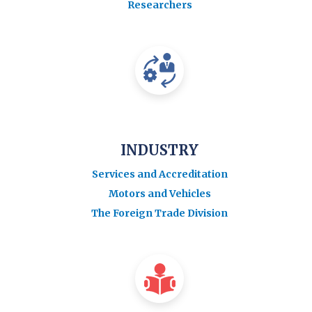
Researchers
INDUSTRY
Services and Accreditation
Motors and Vehicles
The Foreign Trade Division