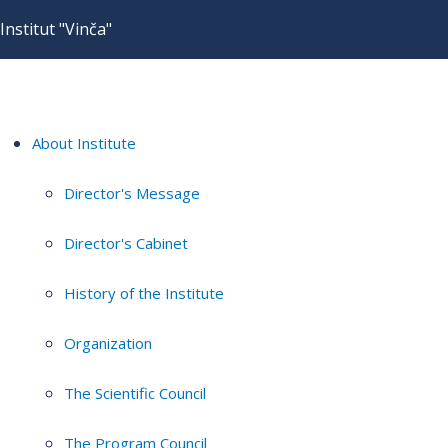
Institut "Vinča"
About Institute
Director's Message
Director's Cabinet
History of the Institute
Organization
The Scientific Council
The Program Council