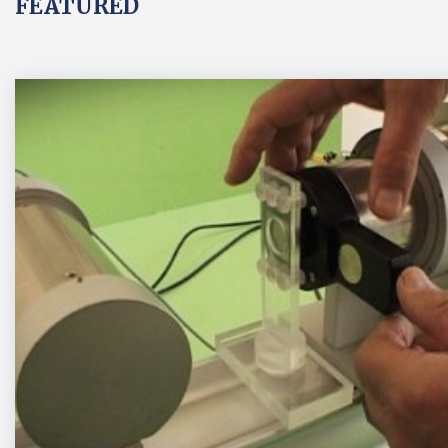
FEATURED