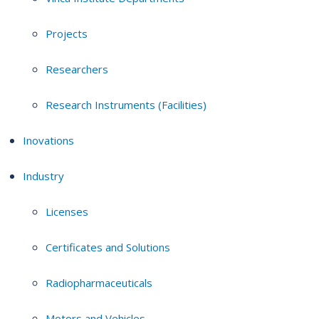
Projects
Researchers
Research Instruments (Facilities)
Inovations
Industry
Licenses
Certificates and Solutions
Radiopharmaceuticals
Motors and Vehicles