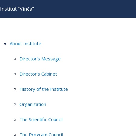
Institut "Vinča"
About Institute
Director's Message
Director's Cabinet
History of the Institute
Organization
The Scientific Council
The Program Council