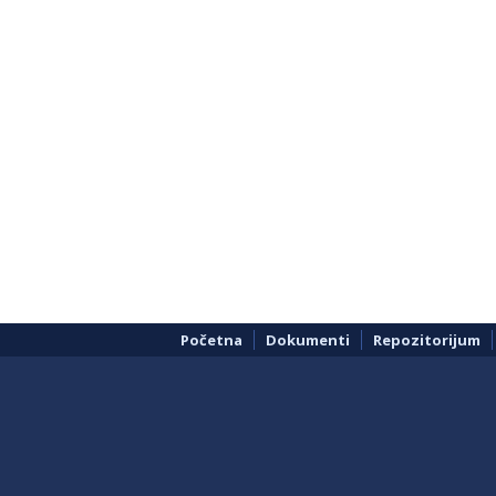
Početna
Dokumenti
Repozitorijum