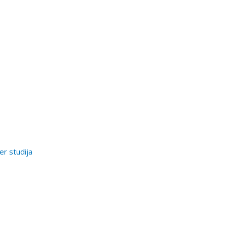
er studija