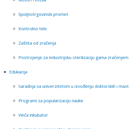
Spoljnotrgovinski promet
Kontrolno telo
Zaštita od zračenja
Postrojenje za industrijsku sterilizaciju gama zračenjem
Edukacija
Saradnja sa univerzitetom u izvođenju doktorskih i mast
Programi za popularizaciju nauke
Vinča inkubator