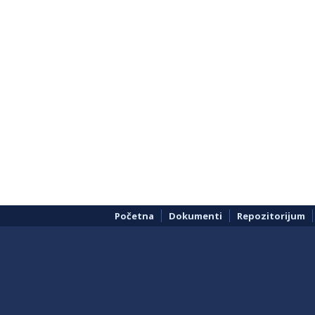
Početna
Dokumenti
Repozitorijum