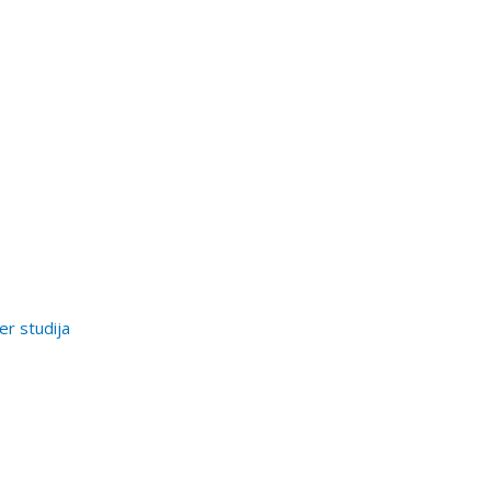
er studija