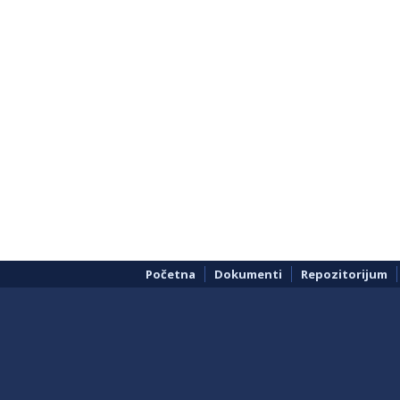
Početna
Dokumenti
Repozitorijum