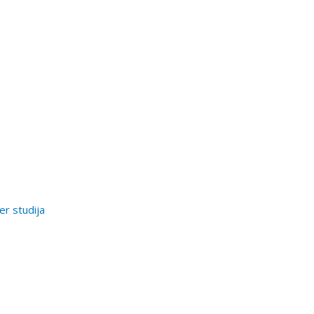
er studija