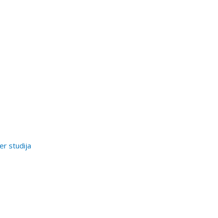
er studija