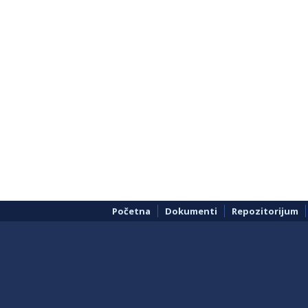
Početna
Dokumenti
Repozitorijum