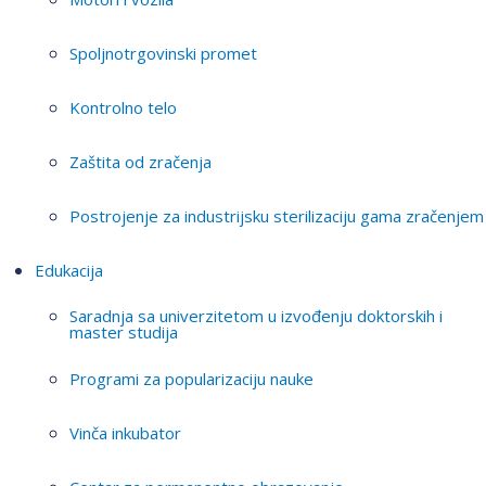
Spoljnotrgovinski promet
Kontrolno telo
Zaštita od zračenja
Postrojenje za industrijsku sterilizaciju gama zračenjem
Edukacija
Saradnja sa univerzitetom u izvođenju doktorskih i
master studija
Programi za popularizaciju nauke
Vinča inkubator