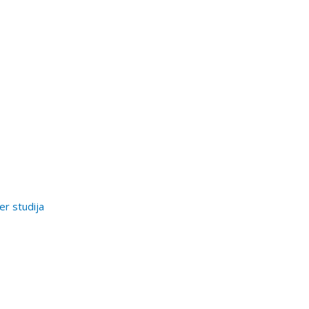
er studija