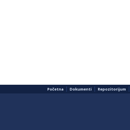
Početna
Dokumenti
Repozitorijum