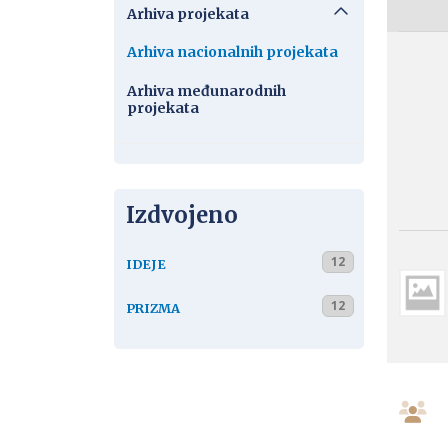
Arhiva projekata
Arhiva nacionalnih projekata
Arhiva međunarodnih
projekata
Izdvojeno
12
IDEJE
12
PRIZMA