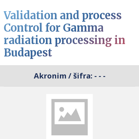
Validation and process
Control for Gamma
radiation processing in
Budapest
Akronim / šifra:
- - -