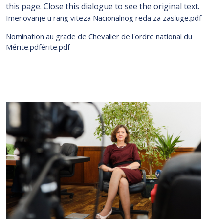
this page. Close this dialogue to see the original text.
Imenovanje u rang viteza Nacionalnog reda za zasluge.pdf
Nomination au grade de Chevalier de l'ordre national du
Mérite.pdférite.pdf