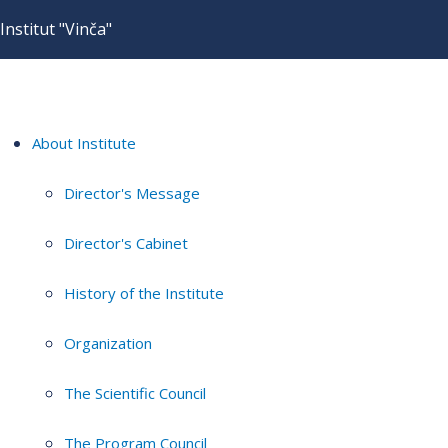
Institut "Vinča"
About Institute
Director's Message
Director's Cabinet
History of the Institute
Organization
The Scientific Council
The Program Council