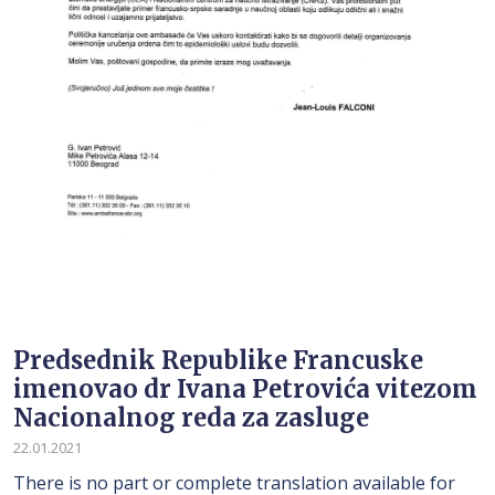
Predsednik Republike Francuske
imenovao dr Ivana Petrovića vitezom
Nacionalnog reda za zasluge
22.01.2021
There is no part or complete translation available for