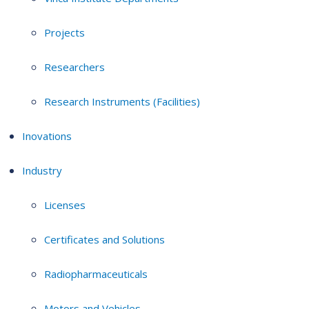
Projects
Researchers
Research Instruments (Facilities)
Inovations
Industry
Licenses
Certificates and Solutions
Radiopharmaceuticals
Motors and Vehicles