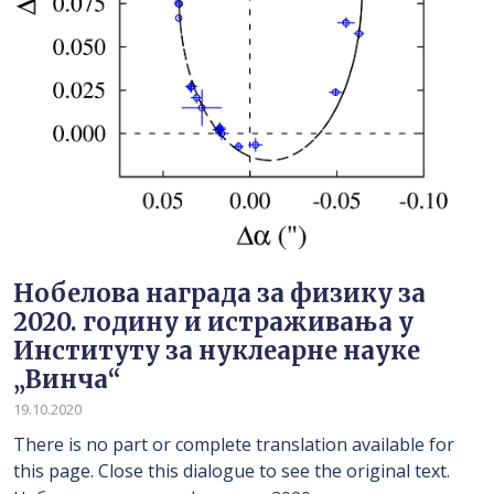
Нобелова награда за физику за
2020. годину и истраживања у
Институту за нуклеарне науке
„Винча“
19.10.2020
There is no part or complete translation available for
this page. Close this dialogue to see the original text.