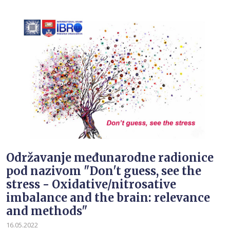
Održavanje međunarodne radionice
pod nazivom "Don't guess, see the
stress - Oxidative/nitrosative
imbalance and the brain: relevance
and methods"
16.05.2022