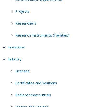
Projects
Researchers
Research Instruments (Facilities)
Inovations
Industry
Licenses
Certificates and Solutions
Radiopharmaceuticals
Motors and Vehicles