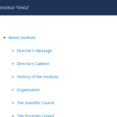
Institut "Vinča"
About Institute
Director's Message
Director's Cabinet
History of the Institute
Organization
The Scientific Council
The Program Council