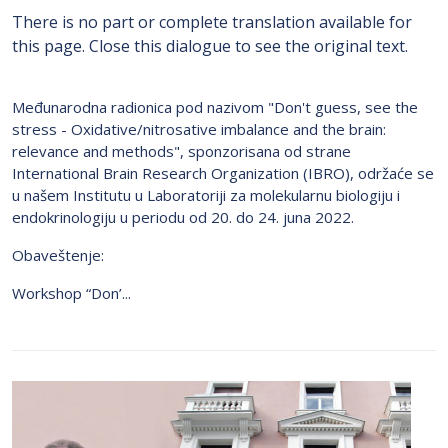
There is no part or complete translation available for
this page. Close this dialogue to see the original text.
Međunarodna radionica pod nazivom "Don't guess, see the
stress - Oxidative/nitrosative imbalance and the brain:
relevance and methods", sponzorisana od strane
International Brain Research Organization (IBRO), održaće se
u našem Institutu u Laboratoriji za molekularnu biologiju i
endokrinologiju u periodu od 20. do 24. juna 2022.
Obaveštenje:
Workshop “Don’...