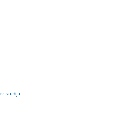
er studija