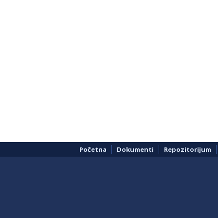
Početna
Dokumenti
Repozitorijum