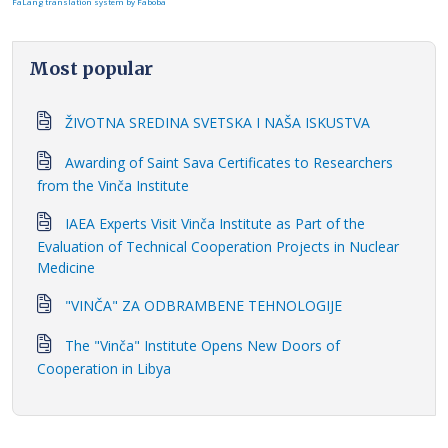
FaLang translation system by Faboba
Most popular
ŽIVOTNA SREDINA SVETSKA I NAŠA ISKUSTVA
Awarding of Saint Sava Certificates to Researchers
from the Vinča Institute
IAEA Experts Visit Vinča Institute as Part of the
Evaluation of Technical Cooperation Projects in Nuclear
Medicine
"VINČA" ZA ODBRAMBENE TEHNOLOGIJE
The "Vinča" Institute Opens New Doors of
Cooperation in Libya