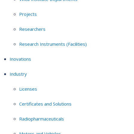
Projects
Researchers
Research Instruments (Facilities)
Inovations
Industry
Licenses
Certificates and Solutions
Radiopharmaceuticals
Motors and Vehicles