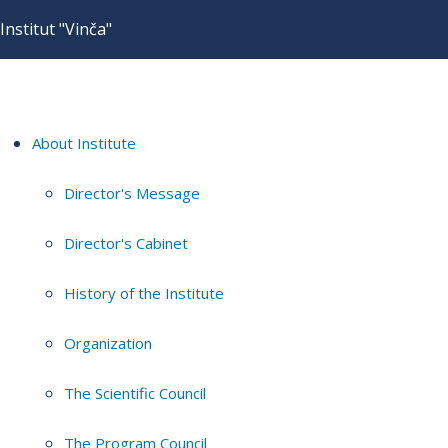
Institut "Vinča"
About Institute
Director's Message
Director's Cabinet
History of the Institute
Organization
The Scientific Council
The Program Council