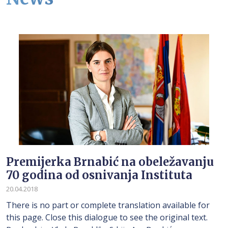
Premijerka Brnabić na obeležavanju
70 godina od osnivanja Instituta
20.04.2018
There is no part or complete translation available for
this page. Close this dialogue to see the original text.