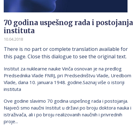
70 godina uspešnog rada i postojanja
instituta
10.04.2018
There is no part or complete translation available for
this page. Close this dialogue to see the original text.
Institut za nuklearne nauke Vinča osnovan je na predlog
Predsednika Vlade FNRJ, pri Predsedništvu Vlade, Uredbom
Vlade, dana 10. januara 1948. godine.Saznaj više o istoriji
instituta
Ove godine slavimo 70 godina uspešnog rada i postojanja.
Najveći smo naučni Institut u državi po broju doktora nauka i
istraživača, ali i po broju realizovanih naučnih i privrednih
proje...