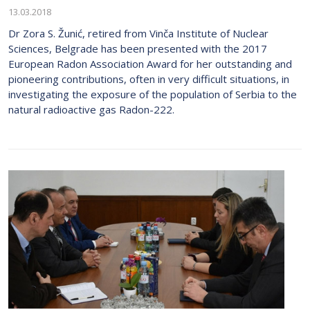
13.03.2018
Dr Zora S. Žunić, retired from Vinča Institute of Nuclear
Sciences, Belgrade has been presented with the 2017
European Radon Association Award for her outstanding and
pioneering contributions, often in very difficult situations, in
investigating the exposure of the population of Serbia to the
natural radioactive gas Radon-222.